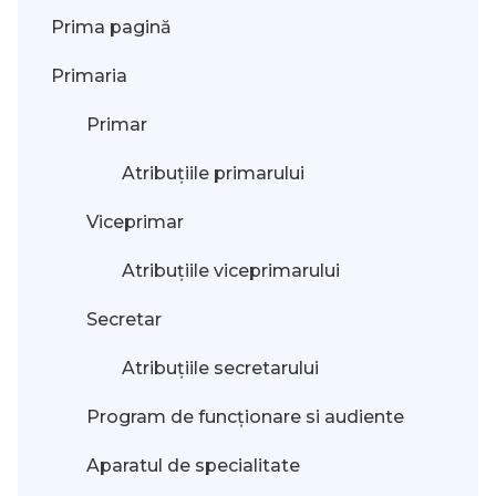
Prima pagină
Primaria
Primar
Atribuțiile primarului
Viceprimar
Atribuțiile viceprimarului
Secretar
Atribuțiile secretarului
Program de funcționare si audiente
Aparatul de specialitate