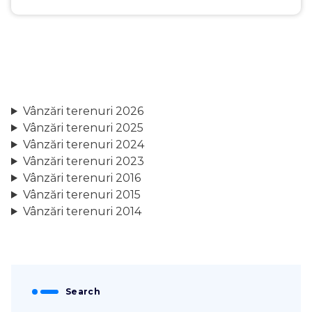
Vânzări terenuri 2026
Vânzări terenuri 2025
Vânzări terenuri 2024
Vânzări terenuri 2023
Vânzări terenuri 2016
Vânzări terenuri 2015
Vânzări terenuri 2014
Search