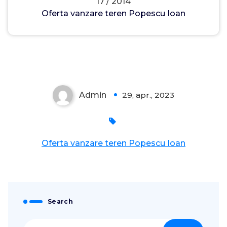
17 / 2014
Oferta vanzare teren Popescu Ioan
Admin
29, apr., 2023
0
Oferta vanzare teren Popescu Ioan
Search
Caută