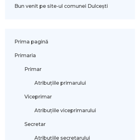
Bun venit pe site-ul comunei Dulcești
Prima pagină
Primaria
Primar
Atribuțiile primarului
Viceprimar
Atribuțiile viceprimarului
Secretar
Atribuțiile secretarului