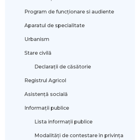
Program de funcționare si audiente
Aparatul de specialitate
Urbanism
Stare civilă
Declarații de căsătorie
Registrul Agricol
Asistență socială
Informații publice
Lista informații publice
Modalităţi de contestare în privinţa