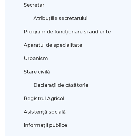
Secretar
Atribuțiile secretarului
Program de funcționare si audiente
Aparatul de specialitate
Urbanism
Stare civilă
Declarații de căsătorie
Registrul Agricol
Asistență socială
Informații publice