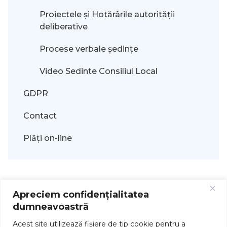
Proiectele și Hotărârile autorității
deliberative
Procese verbale ședințe
Video Sedinte Consiliul Local
GDPR
Contact
Plăți on-line
Apreciem confidențialitatea
dumneavoastră
Acest site utilizează fişiere de tip cookie pentru a