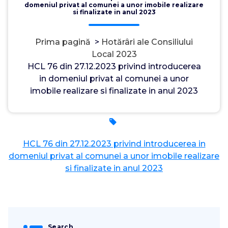
domeniul privat al comunei a unor imobile realizare
si finalizate in anul 2023
Prima pagină
>
Hotărâri ale Consiliului
Local 2023
HCL 76 din 27.12.2023 privind introducerea
in domeniul privat al comunei a unor
imobile realizare si finalizate in anul 2023
Admin
21, ian., 2024
0
HCL 76 din 27.12.2023 privind introducerea in
domeniul privat al comunei a unor imobile realizare
si finalizate in anul 2023
Search