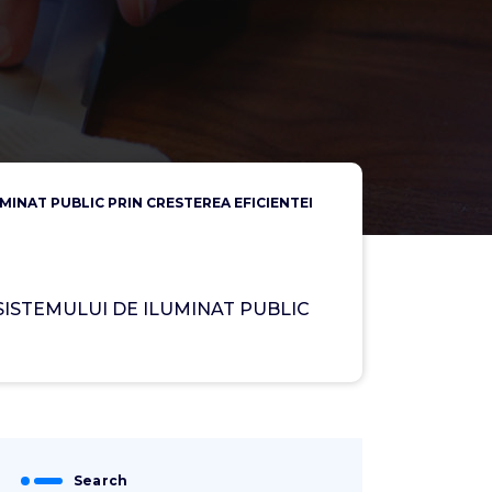
ILUMINAT PUBLIC PRIN CRESTEREA EFICIENTEI
REA SISTEMULUI DE ILUMINAT PUBLIC
Search