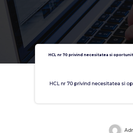
HCL nr 70 privind necesitatea si oportun
HCL nr 70 privind necesitatea si
Ad