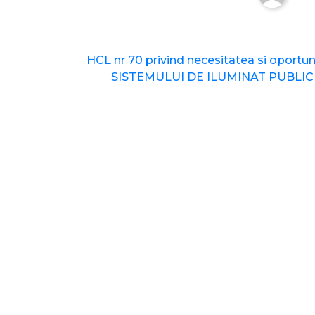
HCL nr 70 privind necesitatea si oportu
SISTEMULUI DE ILUMINAT PUBLIC