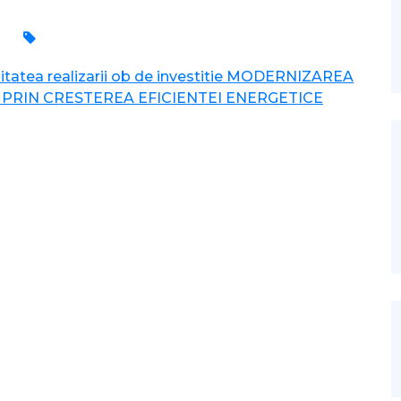
nitatea realizarii ob de investitie MODERNIZAREA
 PRIN CRESTEREA EFICIENTEI ENERGETICE