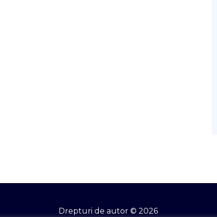
Drepturi de autor © 2026