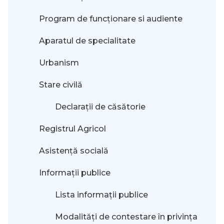
Program de funcționare si audiente
Aparatul de specialitate
Urbanism
Stare civilă
Declarații de căsătorie
Registrul Agricol
Asistență socială
Informații publice
Lista informații publice
Modalităţi de contestare în privinţa