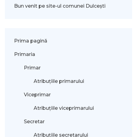
Bun venit pe site-ul comunei Dulcești
Prima pagină
Primaria
Primar
Atribuțiile primarului
Viceprimar
Atribuțiile viceprimarului
Secretar
Atribuțiile secretarului