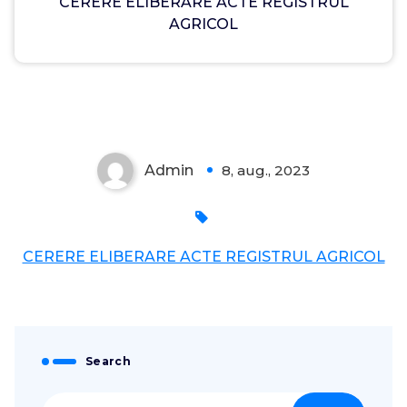
CERERE ELIBERARE ACTE REGISTRUL
AGRICOL
Admin
8, aug., 2023
0
CERERE ELIBERARE ACTE REGISTRUL AGRICOL
Search
Caută