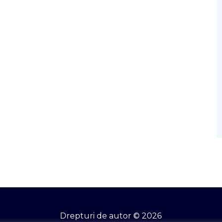
Drepturi de autor © 2026