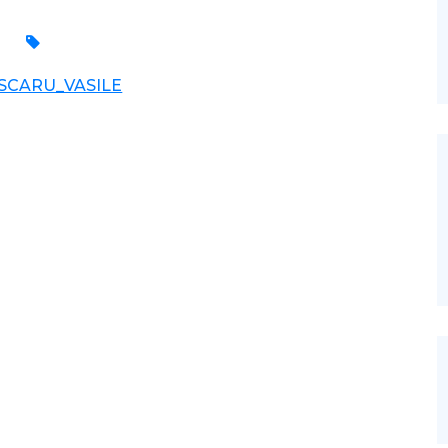
SCARU_VASILE