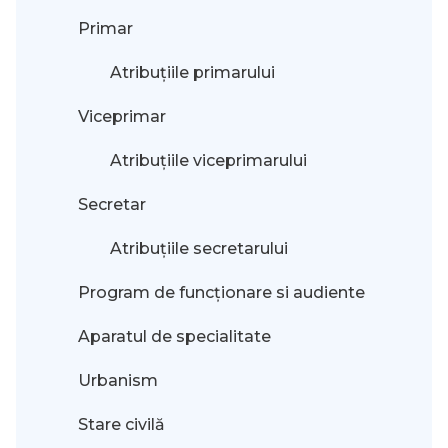
Primar
Atribuțiile primarului
Viceprimar
Atribuțiile viceprimarului
Secretar
Atribuțiile secretarului
Program de funcționare si audiente
Aparatul de specialitate
Urbanism
Stare civilă