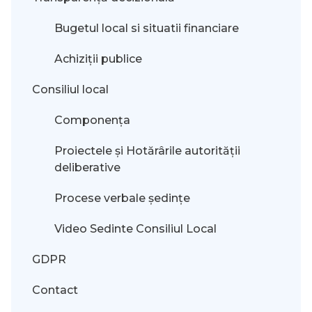
Bugetul local si situatii financiare
Achiziții publice
Consiliul local
Componența
Proiectele și Hotărârile autorității
deliberative
Procese verbale ședințe
Video Sedinte Consiliul Local
GDPR
Contact