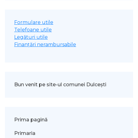
Formulare utile
Telefoane utile
Legături utile
Finanțări nerambursabile
Bun venit pe site-ul comunei Dulcești
Prima pagină
Primaria