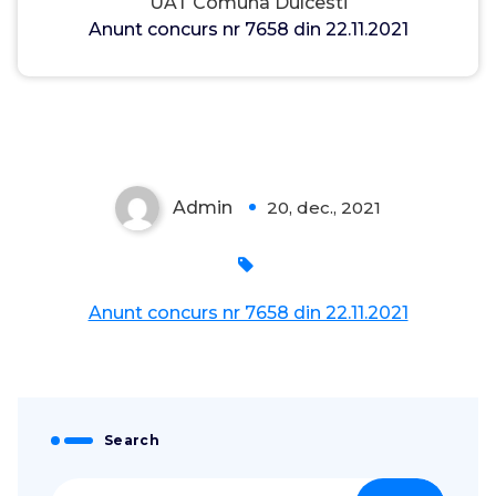
UAT Comuna Dulcesti
Anunt concurs nr 7658 din 22.11.2021
Admin
20, dec., 2021
0
Anunt concurs nr 7658 din 22.11.2021
Search
Caută