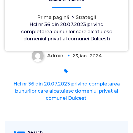
Prima pagină
>
Strategii
Hcl nr 36 din 20.07.2023 privind
completarea bunurilor care alcatuiesc
domeniul privat al comunei Dulcesti
Admin
23, ian., 2024
0
Hcl nr 36 din 20.07.2023 privind completarea
bunurilor care alcatuiesc domeniul privat al
comunei Dulcesti
Search