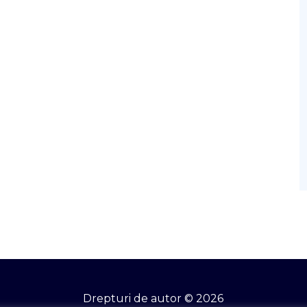
Drepturi de autor © 2026