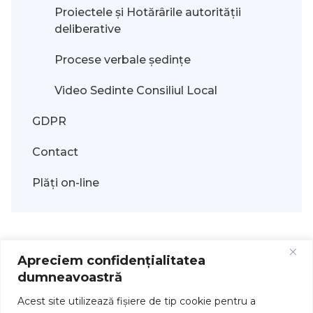
Proiectele și Hotărârile autorității
deliberative
Procese verbale ședințe
Video Sedinte Consiliul Local
GDPR
Contact
Plăți on-line
Apreciem confidențialitatea
dumneavoastră
Acest site utilizează fişiere de tip cookie pentru a