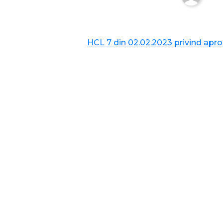
HCL 7 din 02.02.2023 privind aprob