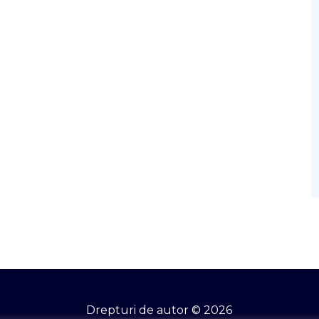
Drepturi de autor © 2026