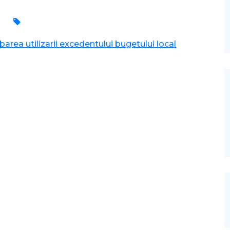
area utilizarii excedentului bugetului local