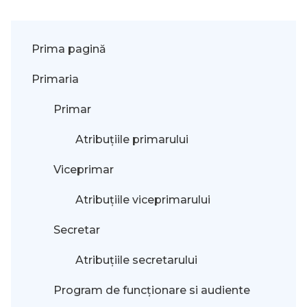
Prima pagină
Primaria
Primar
Atribuțiile primarului
Viceprimar
Atribuțiile viceprimarului
Secretar
Atribuțiile secretarului
Program de funcționare si audiente