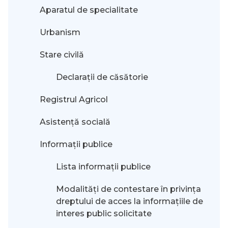
Aparatul de specialitate
Urbanism
Stare civilă
Declarații de căsătorie
Registrul Agricol
Asistență socială
Informații publice
Lista informații publice
Modalităţi de contestare în privinţa
dreptului de acces la informaţiile de
interes public solicitate