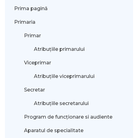
Prima pagină
Primaria
Primar
Atribuțiile primarului
Viceprimar
Atribuțiile viceprimarului
Secretar
Atribuțiile secretarului
Program de funcționare si audiente
Aparatul de specialitate