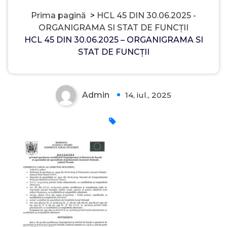
Prima pagină
>
HCL 45 DIN 30.06.2025 -
ORGANIGRAMA SI STAT DE FUNCȚII
HCL 45 DIN 30.06.2025 – ORGANIGRAMA SI
STAT DE FUNCȚII
Admin
14, iul., 2025
0