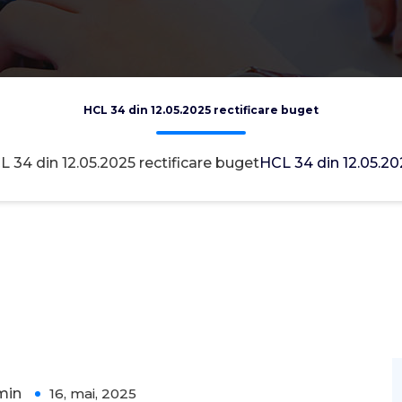
HCL 34 din 12.05.2025 rectificare buget
L 34 din 12.05.2025 rectificare buget
HCL 34 din 12.05.20
min
16, mai, 2025
0