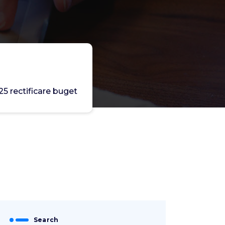
25 rectificare buget
Search