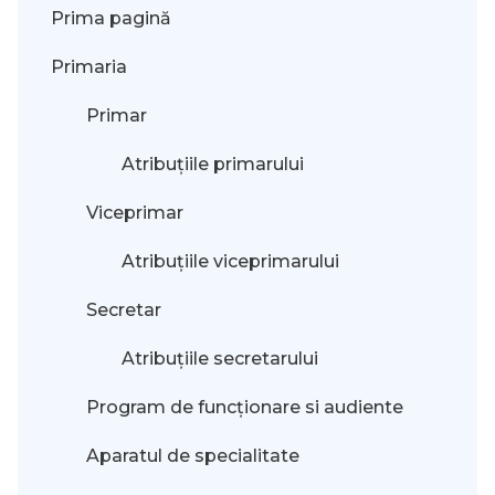
Prima pagină
Primaria
Primar
Atribuțiile primarului
Viceprimar
Atribuțiile viceprimarului
Secretar
Atribuțiile secretarului
Program de funcționare si audiente
Aparatul de specialitate