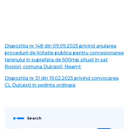
Dispozitia nr 148 din 09.09.2025 privind anularea
procedurii de licitatie publica pentru concesionarea
terenului in suprafata de 500mp situat in sat
Rosiori, comuna Dulcesti, Neamt
Dispozitia nr 31 din 19.02.2025 privind convocarea
CL Dulcesti in sedinta ordinara
Search