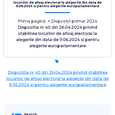
locurilor de afisaj electoral la alegerile din data de
9.06.2024 si pentru alegerile europarlamentare
Prima pagină
>
Dispoziții primar 2024
Dispozitia nr 40 din 26.04.2024 privind
stabilirea locurilor de afisaj electoral la
alegerile din data de 9.06.2024 si pentru
alegerile europarlamentare
Admin
26, apr., 2024
0
Dispozitia nr 40 din 26.04.2024 privind stabilirea
locurilor de afisaj electoral la alegerile din data de
9.06.2024 si pentru alegerile europarlamentare
Search