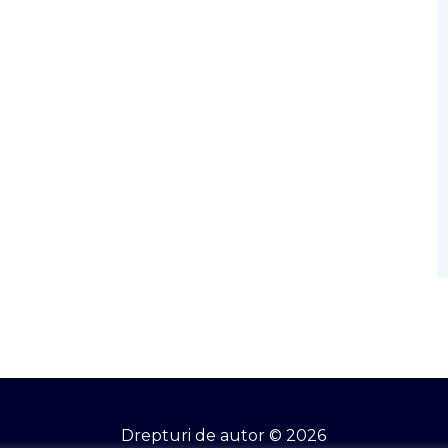
Drepturi de autor © 2026