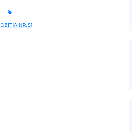
OZITIA NR. 51