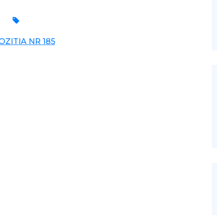
OZITIA NR 185