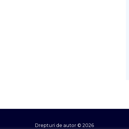
Drepturi de autor © 2026