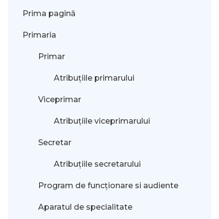
Prima pagină
Primaria
Primar
Atribuțiile primarului
Viceprimar
Atribuțiile viceprimarului
Secretar
Atribuțiile secretarului
Program de funcționare si audiente
Aparatul de specialitate