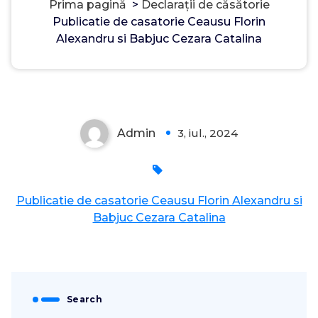
Prima pagină
>
Declarații de căsătorie
Publicatie de casatorie Ceausu Florin
Alexandru si Babjuc Cezara Catalina
Admin
3, iul., 2024
0
Publicatie de casatorie Ceausu Florin Alexandru si
Babjuc Cezara Catalina
Search