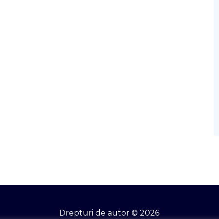
Drepturi de autor © 2026