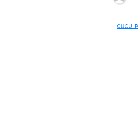
CUCU_P