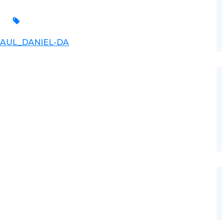
AUL_DANIEL-DA