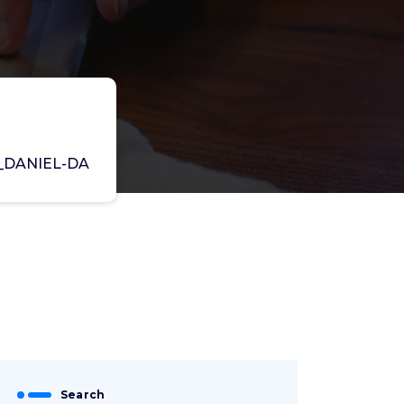
DANIEL-DA
Search