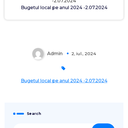
-2.07.2024
Bugetul local pe anul 2024 -2.07.2024
Admin
2, iul., 2024
0
Bugetul local pe anul 2024 -2.07.2024
Search
Caută