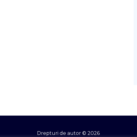
Drepturi de autor © 2026