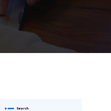
Search