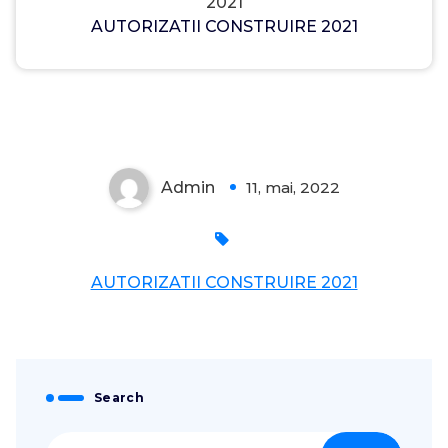
2021
AUTORIZATII CONSTRUIRE 2021
Admin
11, mai, 2022
0
AUTORIZATII CONSTRUIRE 2021
Search
Caută