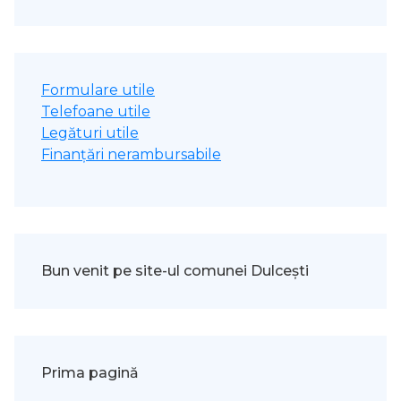
Formulare utile
Telefoane utile
Legături utile
Finanțări nerambursabile
Bun venit pe site-ul comunei Dulcești
Prima pagină