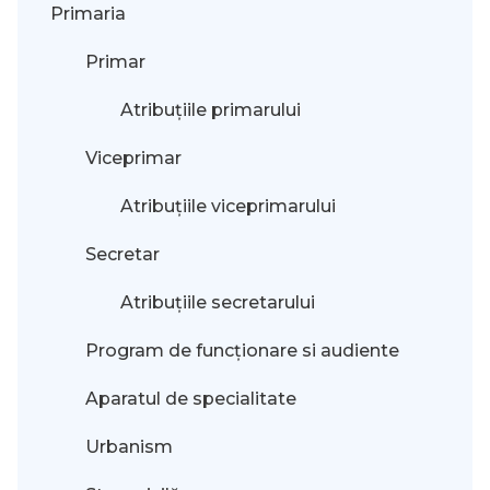
Primaria
Primar
Atribuțiile primarului
Viceprimar
Atribuțiile viceprimarului
Secretar
Atribuțiile secretarului
Program de funcționare si audiente
Aparatul de specialitate
Urbanism