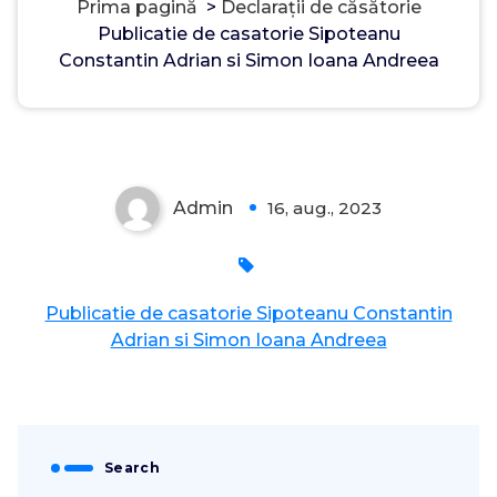
Prima pagină
>
Declarații de căsătorie
Publicatie de casatorie Sipoteanu
Constantin Adrian si Simon Ioana Andreea
Admin
16, aug., 2023
0
Publicatie de casatorie Sipoteanu Constantin
Adrian si Simon Ioana Andreea
Search