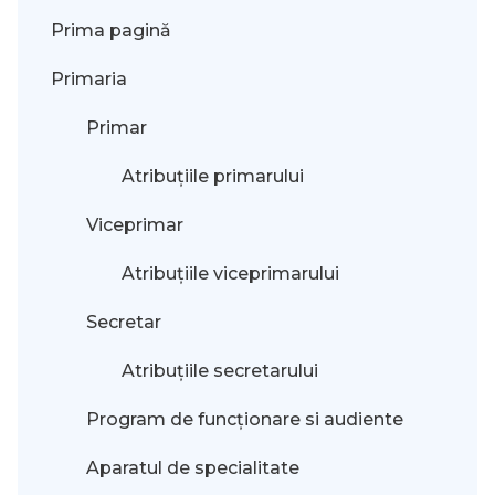
Prima pagină
Primaria
Primar
Atribuțiile primarului
Viceprimar
Atribuțiile viceprimarului
Secretar
Atribuțiile secretarului
Program de funcționare si audiente
Aparatul de specialitate